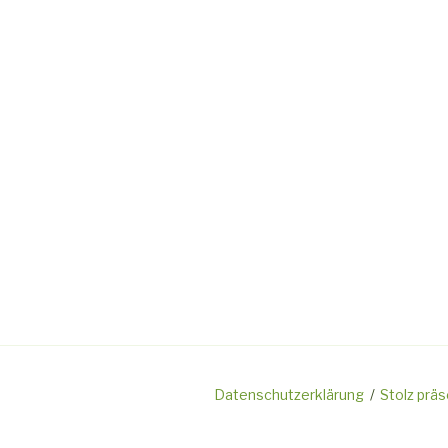
Datenschutzerklärung
Stolz prä